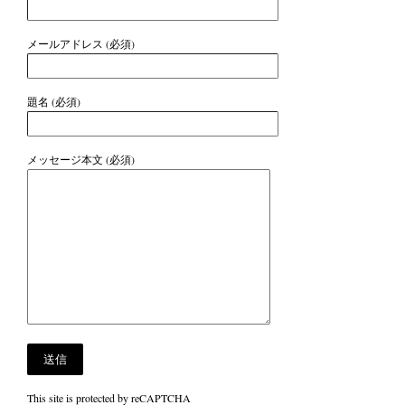
メールアドレス (必須)
題名 (必須)
メッセージ本文 (必須)
This site is protected by reCAPTCHA